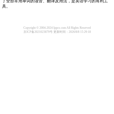
了全部常用单词的读音、翻译及用法，是英语学习的有利工
具。
Copyright © 2004-2024 Ippcs.com All Rights Reserved
京ICP备2021023879号
更新时间：2026/8/8 15:29:18