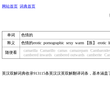
网站首页
词典首页
单词
色情的
释义
色情的erotic pornographic sexy warm 【医】 erotic li
camarilla
Camarillo
camas
camazepam
Cambaroide
随便看
cambered inwards
cambered outwards
camberite
Cam
英汉双解词典收录913115条英汉汉英双解翻译词条，基本涵