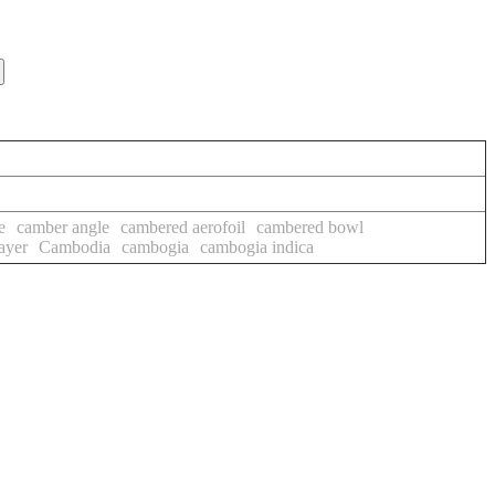
e
camber angle
cambered aerofoil
cambered bowl
ayer
Cambodia
cambogia
cambogia indica